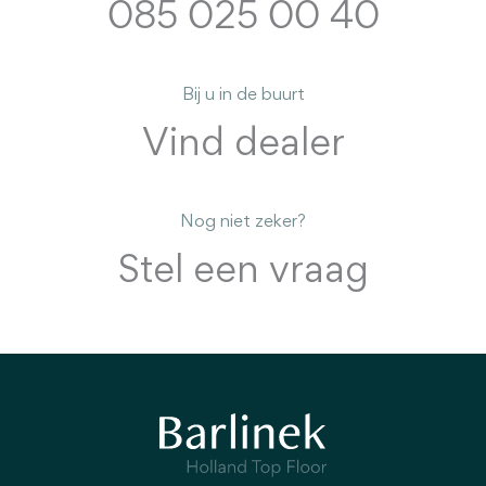
085 025 00 40
Bij u in de buurt
Vind dealer
Nog niet zeker?
Stel een vraag