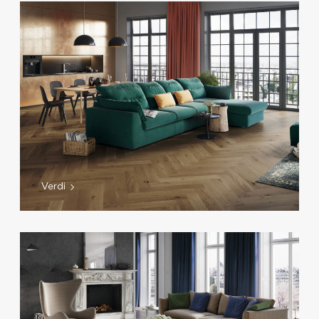
Verdi