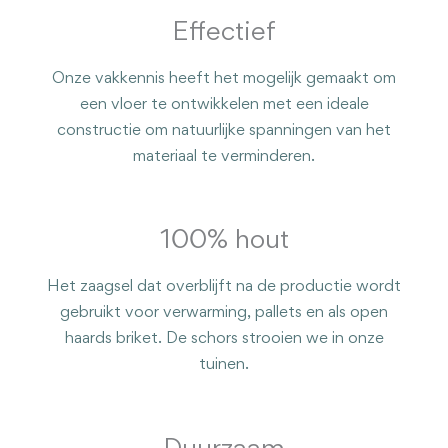
Effectief
Onze vakkennis heeft het mogelijk gemaakt om
een ​​vloer te ontwikkelen met een ideale
constructie om natuurlijke spanningen van het
materiaal te verminderen.
100% hout
Het zaagsel dat overblijft na de productie wordt
gebruikt voor verwarming, pallets en als open
haards briket. De schors strooien we in onze
tuinen.