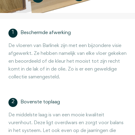
1
Beschermde afwerking
De vloeren van Barlinek zijn met een bijzondere visie
afgewerkt. Ze hebben namelijk van elke vloer gekeken
en beoordeeld of de kleur het mooist tot zijn recht
komt in de lak of in de olie. Zo is er een geweldige
collectie samengesteld.
2
Bovenste toplaag
De middelste laag is van een mooie kwaliteit
vurenhout. Deze ligt overdwars en zorgt voor balans
in het systeem. Let ook even op de jaarringen die