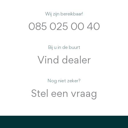
Wij zijn bereikbaar!
085 025 00 40
Bij u in de buurt
Vind dealer
Nog niet zeker?
Stel een vraag