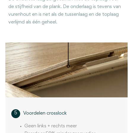
de stijfheid van de plank. De onderlaag is tevens van
vurenhout en is net als de tussenlaag en de toplaag
verlijmd als één geheel.
5
Voordelen crosslock
Geen links + rechts meer