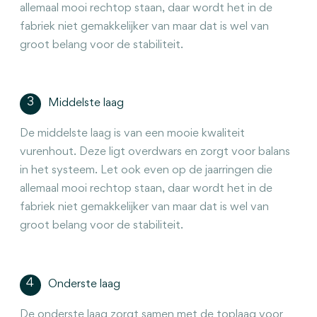
allemaal mooi rechtop staan, daar wordt het in de
fabriek niet gemakkelijker van maar dat is wel van
groot belang voor de stabiliteit.
3
Middelste laag
De middelste laag is van een mooie kwaliteit
vurenhout. Deze ligt overdwars en zorgt voor balans
in het systeem. Let ook even op de jaarringen die
allemaal mooi rechtop staan, daar wordt het in de
fabriek niet gemakkelijker van maar dat is wel van
groot belang voor de stabiliteit.
4
Onderste laag
De onderste laag zorgt samen met de toplaag voor