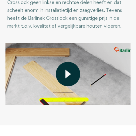
Crosslock geen linkse en rechtse delen heeft en dat
scheelt enorm in installatietijd en zaagverlies. Tevens
heeft de Barlinek Crosslock een gunstige prijs in de
markt t.o.v. kwalitatief vergelijkbare houten vloeren.