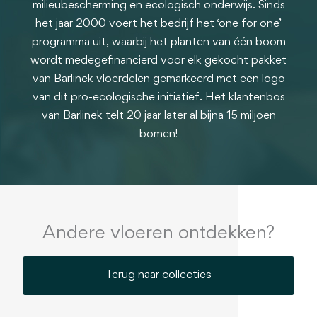
milieubescherming en ecologisch onderwijs. Sinds
het jaar 2000 voert het bedrijf het ‘one for one’
programma uit, waarbij het planten van één boom
wordt medegefinancierd voor elk gekocht pakket
van Barlinek vloerdelen gemarkeerd met een logo
van dit pro-ecologische initiatief. Het klantenbos
van Barlinek telt 20 jaar later al bijna 15 miljoen
bomen!
Andere vloeren ontdekken?
Terug naar collecties