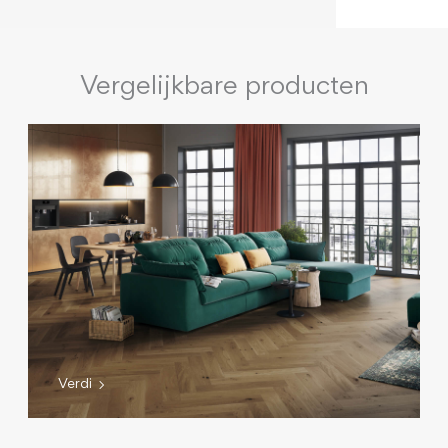
Vergelijkbare producten
Verdi