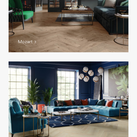
Mozart