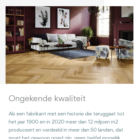
Ongekende kwaliteit
Als een fabrikant met een historie die teruggaat tot
het jaar 1900 en in 2020 meer dan 12 miljoen m2
produceert en verdeeld in meer dan 50 landen, dat
moet het gewoon goed zijn, geen twijfel mogelijk.