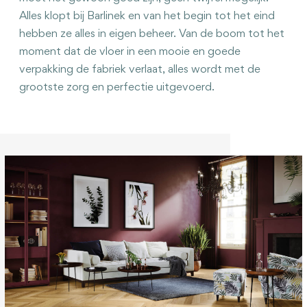
Alles klopt bij Barlinek en van het begin tot het eind
hebben ze alles in eigen beheer. Van de boom tot het
moment dat de vloer in een mooie en goede
verpakking de fabriek verlaat, alles wordt met de
grootste zorg en perfectie uitgevoerd.